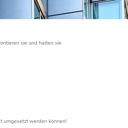
ontieren sie und halten sie
ität umgesetzt werden können!