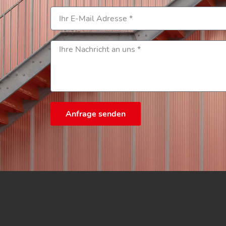
Anfrage senden