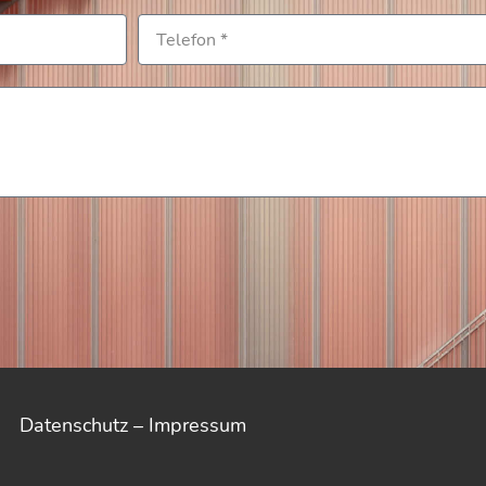
Datenschutz
–
Impressum