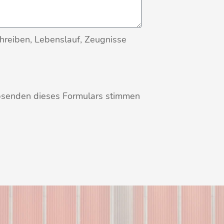
hreiben, Lebenslauf, Zeugnisse
 Absenden dieses Formulars stimmen