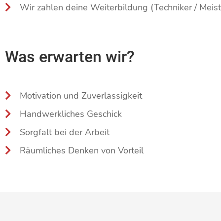
Wir zahlen deine Weiterbildung (Techniker / Meist
Was erwarten wir?
Motivation und Zuverlässigkeit
Handwerkliches Geschick
Sorgfalt bei der Arbeit
Räumliches Denken von Vorteil