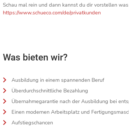
Schau mal rein und dann kannst du dir vorstellen was 
https://www.schueco.com/de/privatkunden
Was bieten wir?
Ausbildung in einem spannenden Beruf
Überdurchschnittliche Bezahlung
Übernahmegarantie nach der Ausbildung bei ent
Einen modernen Arbeitsplatz und Fertigungsmasc
Aufstiegschancen