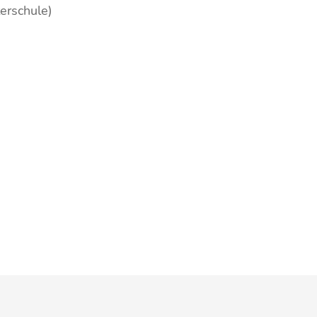
erschule)