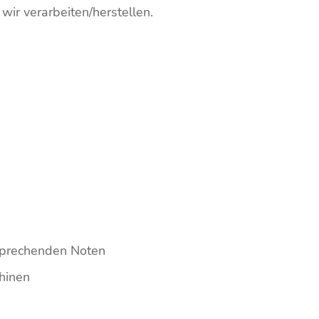
wir verarbeiten/herstellen.
sprechenden Noten
hinen