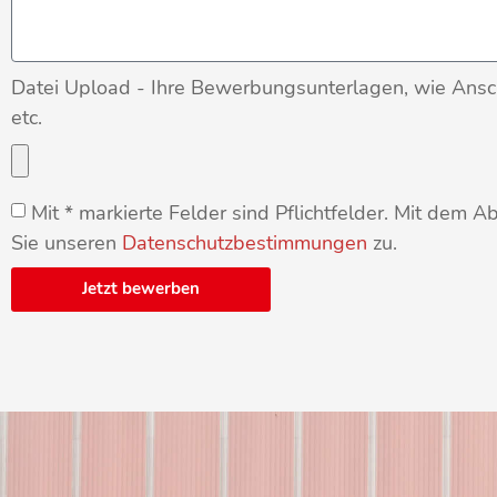
Datei Upload - Ihre Bewerbungsunterlagen, wie Ansc
etc.
Mit * markierte Felder sind Pflichtfelder. Mit dem
Sie unseren
Datenschutzbestimmungen
zu.
Jetzt bewerben