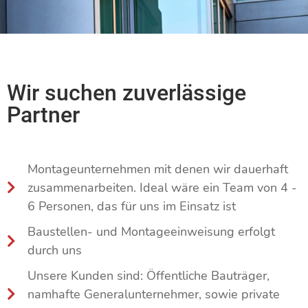
Wir suchen zuverlässige
Partner
Montageunternehmen mit denen wir dauerhaft
zusammenarbeiten. Ideal wäre ein Team von 4 -
6 Personen, das für uns im Einsatz ist
Baustellen- und Montageeinweisung erfolgt
durch uns
Unsere Kunden sind: Öffentliche Bauträger,
namhafte Generalunternehmer, sowie private