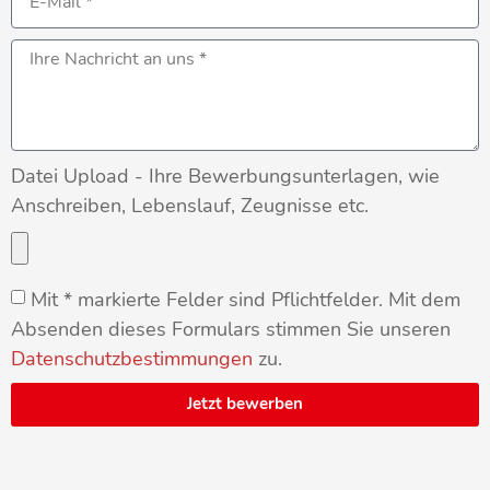
Datei Upload - Ihre Bewerbungsunterlagen, wie
Anschreiben, Lebenslauf, Zeugnisse etc.
Mit * markierte Felder sind Pflichtfelder. Mit dem
Absenden dieses Formulars stimmen Sie unseren
Datenschutzbestimmungen
zu.
Jetzt bewerben