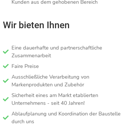
Kunden aus dem gehobenen Bereich
Wir bieten Ihnen
Eine dauerhafte und partnerschaftliche
Zusammenarbeit
Faire Preise
Ausschließliche Verarbeitung von
Markenprodukten und Zubehör
Sicherheit eines am Markt etablierten
Unternehmens - seit 40 Jahren!
Ablaufplanung und Koordination der Baustelle
durch uns