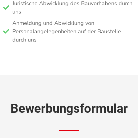
Juristische Abwicklung des Bauvorhabens durch
uns
Anmeldung und Abwicklung von
Personalangelegenheiten auf der Baustelle
durch uns
Bewerbungs­formular